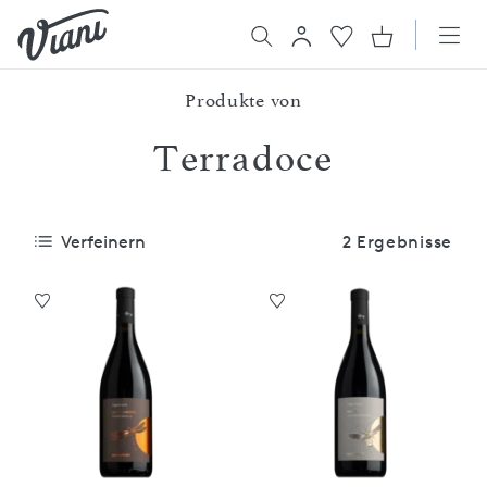
Produkte von
Terradoce
Verfeinern
2 Ergebnisse