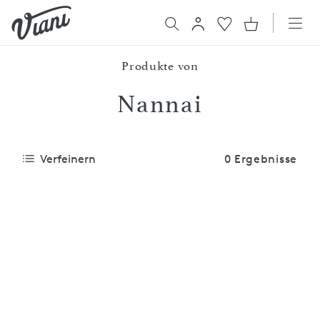
Produkte von
Nannai
Verfeinern
0 Ergebnisse