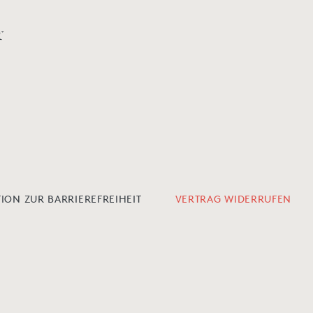
r
ION ZUR BARRIEREFREIHEIT
VERTRAG WIDERRUFEN