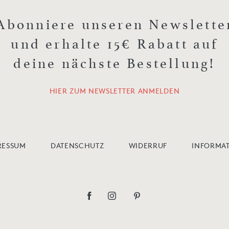
Abonniere unseren Newslette
und erhalte 15€ Rabatt auf
deine nächste Bestellung!
HIER ZUM NEWSLETTER ANMELDEN
RESSUM
DATENSCHUTZ
WIDERRUF
INFORMAT