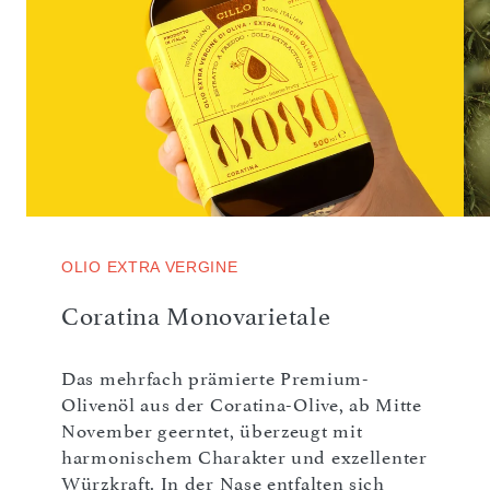
OLIO EXTRA VERGINE
Coratina Monovarietale
Das mehrfach prämierte Premium-
Olivenöl aus der Coratina-Olive, ab Mitte
November geerntet, überzeugt mit
harmonischem Charakter und exzellenter
Würzkraft. In der Nase entfalten sich