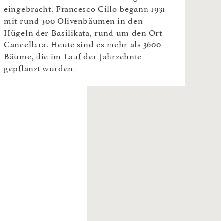
eingebracht. Francesco Cillo begann 1931
mit rund 300 Olivenbäumen in den
Hügeln der Basilikata, rund um den Ort
Cancellara. Heute sind es mehr als 3600
Bäume, die im Lauf der Jahrzehnte
gepflanzt wurden.