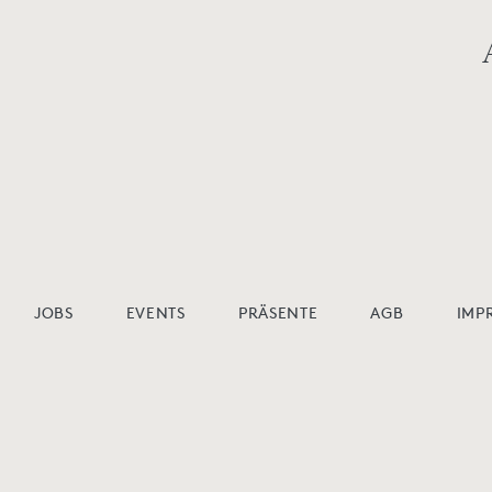
JOBS
EVENTS
PRÄSENTE
AGB
IMP