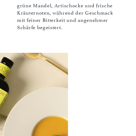
grüne Mandel, Artischocke und frische
Kräuternoten, während der Geschmack
mit feiner Bitterkeit und angenehmer
Schärfe begeistert.