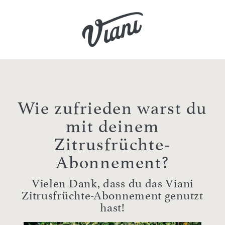
Wie zufrieden warst du
mit deinem
Zitrusfrüchte-
Abonnement?
Vielen Dank, dass du das Viani
Zitrusfrüchte-Abonnement genutzt
hast!