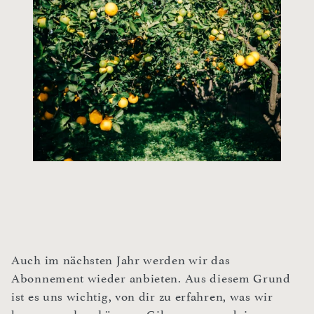
Auch im nächsten Jahr werden wir das
Abonnement wieder anbieten. Aus diesem Grund
ist es uns wichtig, von dir zu erfahren, was wir