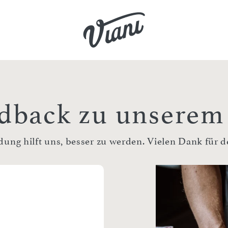
dback zu unserem 
ng hilft uns, besser zu werden. Vielen Dank für 