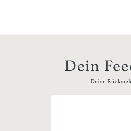
Dein Fee
Deine Rückmeldu