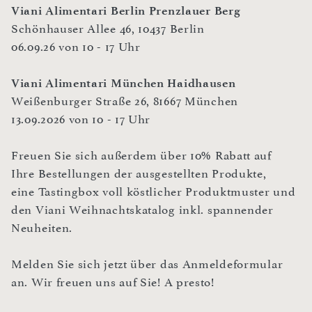
Viani Alimentari Berlin Prenzlauer Berg
Schönhauser Allee 46, 10437 Berlin
06.09.26 von 10 - 17 Uhr
Viani Alimentari München Haidhausen
Weißenburger Straße 26, 81667 München
13.09.2026 von 10 - 17 Uhr
Freuen Sie sich außerdem über 10% Rabatt auf
Ihre Bestellungen der ausgestellten Produkte,
eine Tastingbox voll köstlicher Produktmuster und
den Viani Weihnachtskatalog inkl. spannender
Neuheiten.
Melden Sie sich jetzt über das Anmeldeformular
an. Wir freuen uns auf Sie! A presto!