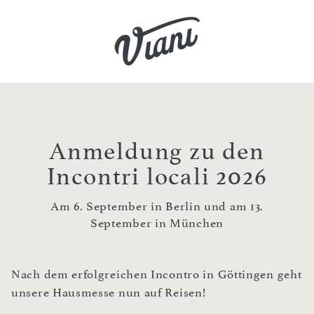
Anmeldung zu den
Incontri locali 2026
Am 6. September in Berlin und am 13.
September in München
Nach dem erfolgreichen Incontro in Göttingen geht
unsere Hausmesse nun auf Reisen!