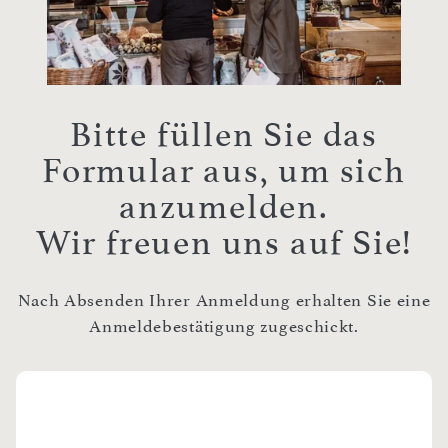
Bitte füllen Sie das
Formular aus, um sich
anzumelden.
Wir freuen uns auf Sie!
Nach Absenden Ihrer Anmeldung erhalten Sie eine
Anmeldebestätigung zugeschickt.