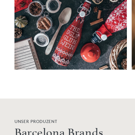
UNSER PRODUZENT
Barcelona Brands