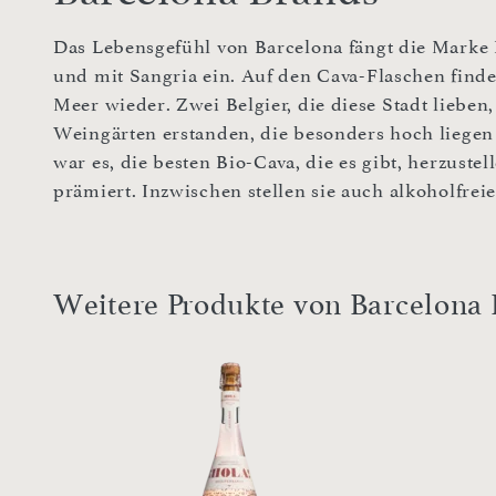
Das Lebensgefühl von Barcelona fängt die Marke
und mit Sangria ein. Auf den Cava-Flaschen finde
Meer wieder. Zwei Belgier, die diese Stadt lieb
Weingärten erstanden, die besonders hoch liegen u
war es, die besten Bio-Cava, die es gibt, herzuste
prämiert. Inzwischen stellen sie auch alkoholfrei
Weitere Produkte von Barcelona