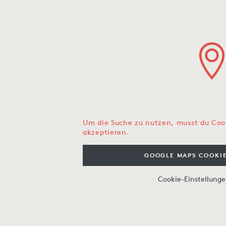
Um die Suche zu nutzen, musst du Coo
akzeptieren.
GOOGLE MAPS COOKIE
Cookie-Einstellung