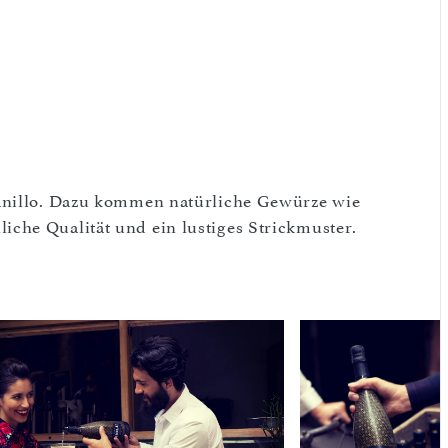
ranillo. Dazu kommen natürliche Gewürze wie
che Qualität und ein lustiges Strickmuster.